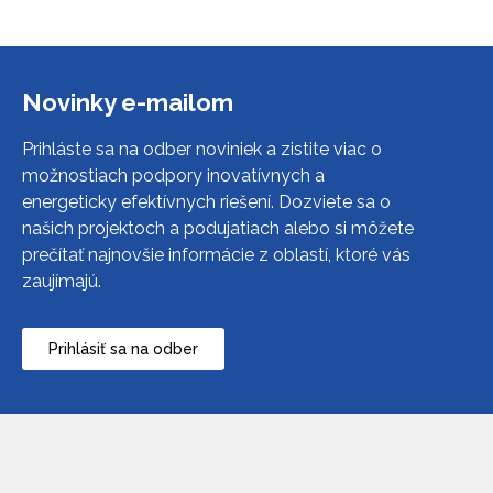
Novinky e-mailom
Prihláste sa na odber noviniek a zistite viac o
možnostiach podpory inovatívnych a
energeticky efektívnych riešení. Dozviete sa o
našich projektoch a podujatiach alebo si môžete
prečítať najnovšie informácie z oblastí, ktoré vás
zaujímajú.
Prihlásiť sa na odber