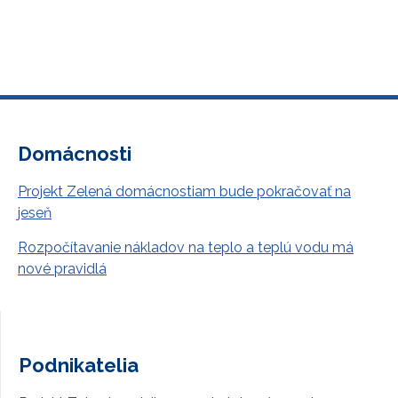
Domácnosti
Projekt Zelená domácnostiam bude pokračovať na
jeseň
Rozpočítavanie nákladov na teplo a teplú vodu má
nové pravidlá
Podnikatelia