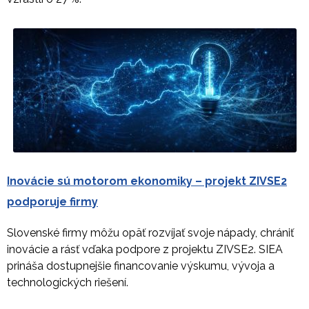
Inovácie sú motorom ekonomiky – projekt ZIVSE2
podporuje firmy
Slovenské firmy môžu opäť rozvíjať svoje nápady, chrániť
inovácie a rásť vďaka podpore z projektu ZIVSE2. SIEA
prináša dostupnejšie financovanie výskumu, vývoja a
technologických riešení.