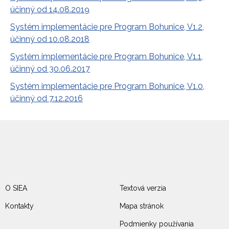
účinný od 14.08.2019
Systém implementácie pre Program Bohunice, V1.2,
účinný od 10.08.2018
Systém implementácie pre Program Bohunice, V1.1,
účinný od 30.06.2017
Systém implementácie pre Program Bohunice, V1.0,
účinný od 7.12.2016
O SIEA
Textová verzia
Kontakty
Mapa stránok
Podmienky používania