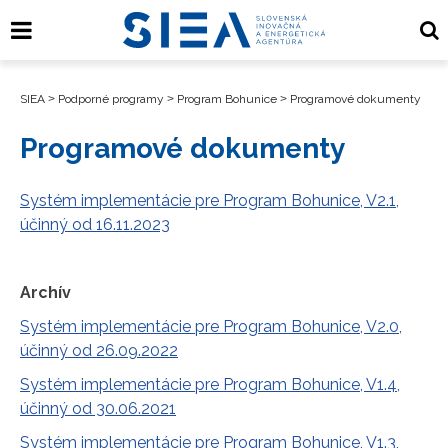
SIEA
>
Podporné programy
>
Program Bohunice
>
Programové dokumenty
Programové dokumenty
Systém implementácie pre Program Bohunice, V2.1,
účinný od 16.11.2023
Archív
Systém implementácie pre Program Bohunice, V2.0,
účinný od 26.09.2022
Systém implementácie pre Program Bohunice, V1.4,
účinný od 30.06.2021
Systém implementácie pre Program Bohunice, V1.3,