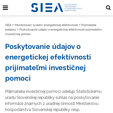
SIEA
>
Monitorovací systém energetickej efektívnosti
>
Prijímatelia
podpory
>
Poskytovanie údajov o energetickej efektívnosti prijímateľmi
investičnej pomoci
Poskytovanie údajov o
energetickej efektívnosti
prijímateľmi investičnej
pomoci
Prijímatelia investičnej pomoci udeľujú Štatistickému
úradu Slovenskej republiky súhlas na poskytovanie
informácií známych z úradnej činnosti Ministerstvu
hospodárstva Slovenskej republiky, resp.