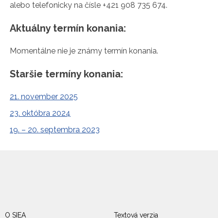
alebo telefonicky na čísle +421 908 735 674.
Aktuálny termín konania:
Momentálne nie je známy termín konania.
Staršie termíny konania:
21. november 2025
23. októbra 2024
19. – 20. septembra 2023
O SIEA
Textová verzia