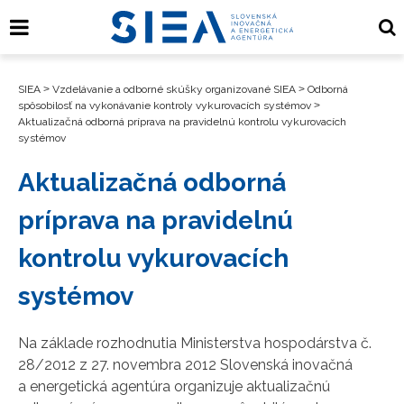
SIEA
>
Vzdelávanie a odborné skúšky organizované SIEA
>
Odborná
spôsobilosť na vykonávanie kontroly vykurovacích systémov
>
Aktualizačná odborná príprava na pravidelnú kontrolu vykurovacích
systémov
Aktualizačná odborná
príprava na pravidelnú
kontrolu vykurovacích
systémov
Na základe rozhodnutia Ministerstva hospodárstva č.
28/2012 z 27. novembra 2012 Slovenská inovačná
a energetická agentúra organizuje aktualizačnú