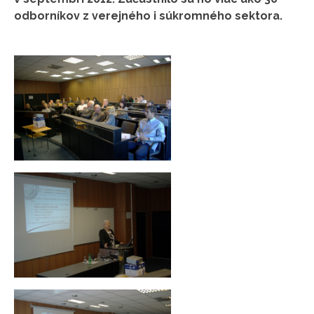
odborníkov z verejného i súkromného sektora.