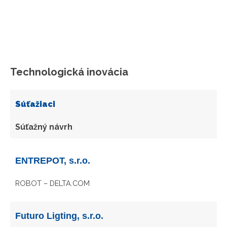
Technologická inovácia
Súťažiaci
Súťažný návrh
ENTREPOT, s.r.o.
ROBOT – DELTA.COM
Futuro Ligting, s.r.o.