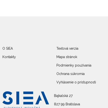
O SIEA
Textová verzia
Kontakty
Mapa stránok
Podmienky používania
Ochrana súkromia
Vyhlásenie o prístupnosti
Bajkalská 27
827 99 Bratislava