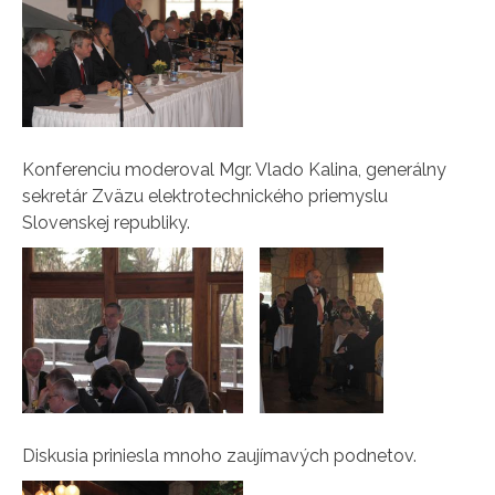
Konferenciu moderoval Mgr. Vlado Kalina, generálny
sekretár Zväzu elektrotechnického priemyslu
Slovenskej republiky.
Diskusia priniesla mnoho zaujímavých podnetov.