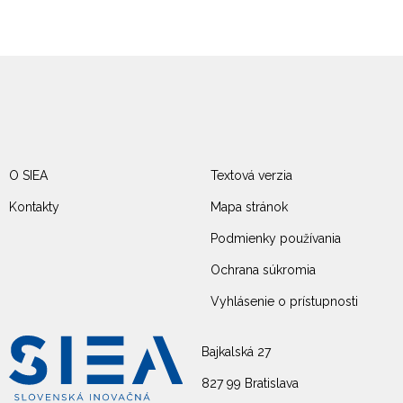
O SIEA
Textová verzia
Kontakty
Mapa stránok
Podmienky používania
Ochrana súkromia
Vyhlásenie o prístupnosti
Bajkalská 27
827 99 Bratislava