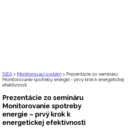
SIEA
>
Monitorovací systém
>
Prezentácie zo semináru
Monitorovanie spotreby energie – prvý krok k energetickej
efektívnosti
Prezentácie zo semináru
Monitorovanie spotreby
energie – prvý krok k
energetickej efektívnosti