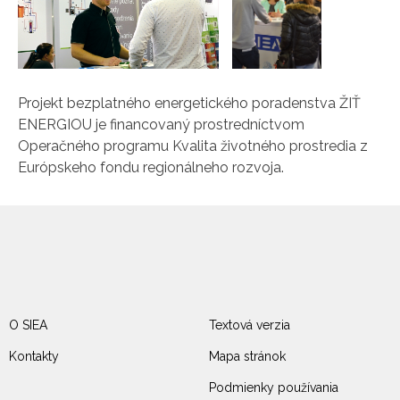
Projekt bezplatného energetického poradenstva ŽIŤ
ENERGIOU je financovaný prostredníctvom
Operačného programu Kvalita životného prostredia z
Európskeho fondu regionálneho rozvoja.
O SIEA
Textová verzia
Kontakty
Mapa stránok
Podmienky používania