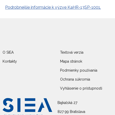
Podrobnejšie informácie k výzve KaHR-13SP-1001.
O SIEA
Textová verzia
Kontakty
Mapa stránok
Podmienky používania
Ochrana súkromia
Vyhlásenie o prístupnosti
Bajkalská 27
827 99 Bratislava