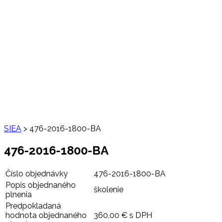
SIEA
>
476-2016-1800-BA
476-2016-1800-BA
Číslo objednávky
476-2016-1800-BA
Popis objednaného
školenie
plnenia
Predpokladaná
hodnota objednaného
360,00 € s DPH