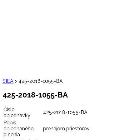
SIEA
>
425-2018-1055-BA
425-2018-1055-BA
Číslo
425-2018-1055-BA
objednávky
Popis
objednaného
prenájom priestorov
plnenia