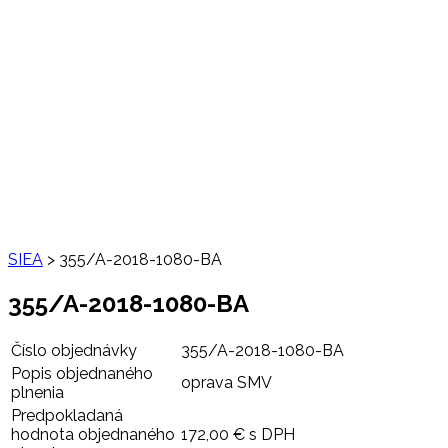
SIEA
>
355/A-2018-1080-BA
355/A-2018-1080-BA
Číslo objednávky
355/A-2018-1080-BA
Popis objednaného
oprava SMV
plnenia
Predpokladaná
hodnota objednaného
172,00 € s DPH