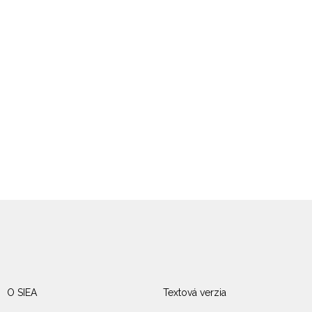
O SIEA
Textová verzia