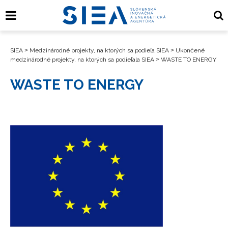
SIEA
>
Medzinárodné projekty, na ktorých sa podieľa SIEA
>
Ukončené
medzinárodné projekty, na ktorých sa podieľala SIEA
>
WASTE TO ENERGY
WASTE TO ENERGY