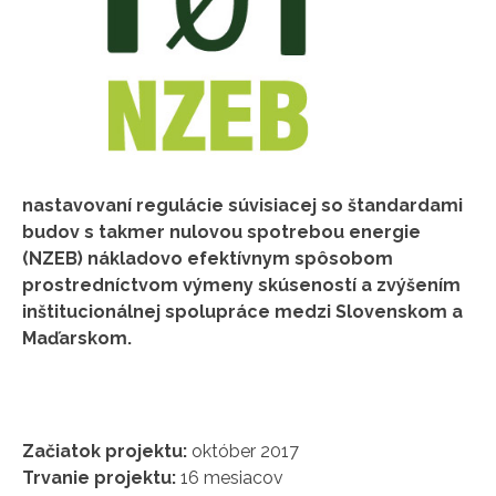
nastavovaní regulácie súvisiacej so štandardami
budov s takmer nulovou spotrebou energie
(NZEB) nákladovo efektívnym spôsobom
prostredníctvom výmeny skúseností a zvýšením
inštitucionálnej spolupráce medzi Slovenskom a
Maďarskom.
Začiatok projektu:
október 2017
Trvanie projektu:
16 mesiacov