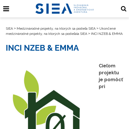
SIEA
>
Medzinárodné projekty, na ktorých sa podieľa SIEA
>
Ukončené
medzinárodné projekty, na ktorých sa podieľala SIEA
>
INCI NZEB & EMMA
INCI NZEB & EMMA
Cieľom
projektu
je pomôcť
pri