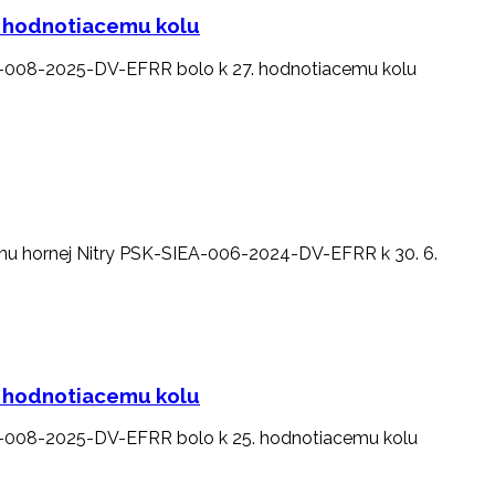
. hodnotiacemu kolu
EA-008-2025-DV-EFRR bolo k 27. hodnotiacemu kolu
ónu hornej Nitry PSK-SIEA-006-2024-DV-EFRR k 30. 6.
. hodnotiacemu kolu
EA-008-2025-DV-EFRR bolo k 25. hodnotiacemu kolu