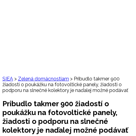
SIEA
>
Zelená domácnostiam
>
Pribudlo takmer 900
žiadostí o poukážku na fotovoltické panely, žiadosti o
podporu na slnečné kolektory je naďalej možné podávať
Pribudlo takmer 900 žiadostí o
poukážku na fotovoltické panely,
žiadosti o podporu na slnečné
kolektory je naďalej možné podávať