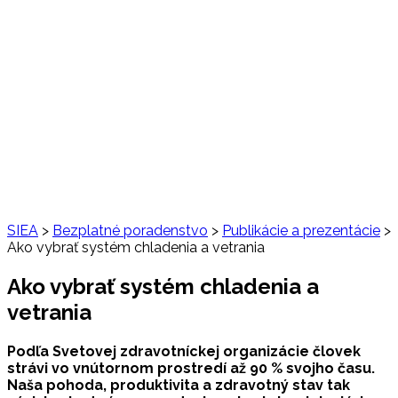
SIEA
>
Bezplatné poradenstvo
>
Publikácie a prezentácie
>
Ako vybrať systém chladenia a vetrania
Ako vybrať systém chladenia a
vetrania
Podľa Svetovej zdravotníckej organizácie človek
strávi vo vnútornom prostredí až 90 % svojho času.
Naša pohoda, produktivita a zdravotný stav tak