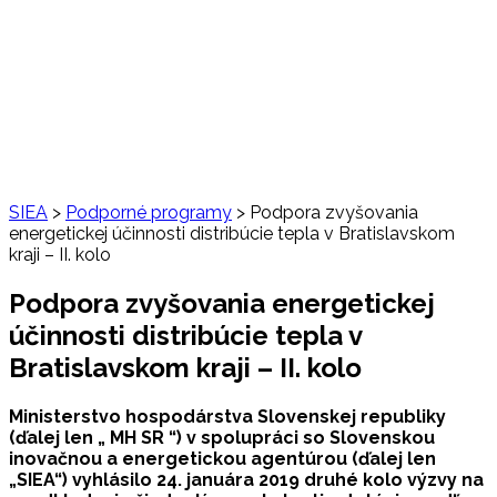
SIEA
>
Podporné programy
>
Podpora zvyšovania
energetickej účinnosti distribúcie tepla v Bratislavskom
kraji – II. kolo
Podpora zvyšovania energetickej
účinnosti distribúcie tepla v
Bratislavskom kraji – II. kolo
Ministerstvo hospodárstva Slovenskej republiky
(ďalej len „ MH SR “) v spolupráci so Slovenskou
inovačnou a energetickou agentúrou (ďalej len
„SIEA“) vyhlásilo 24. januára 2019 druhé kolo výzvy na