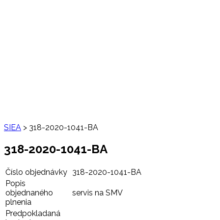
SIEA
>
318-2020-1041-BA
318-2020-1041-BA
Číslo objednávky
318-2020-1041-BA
Popis
objednaného
servis na SMV
plnenia
Predpokladaná