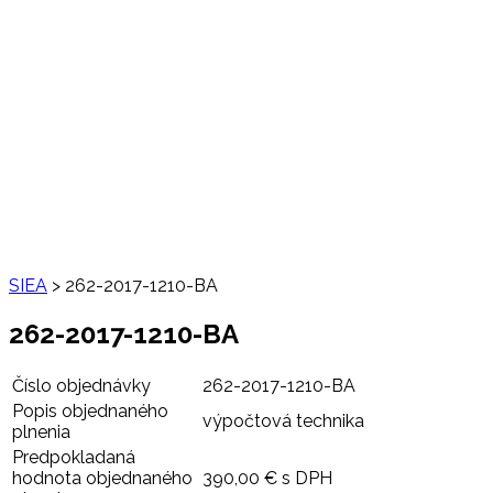
SIEA
>
262-2017-1210-BA
262-2017-1210-BA
Číslo objednávky
262-2017-1210-BA
Popis objednaného
výpočtová technika
plnenia
Predpokladaná
hodnota objednaného
390,00 € s DPH