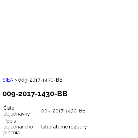
SIEA
>
009-2017-1430-BB
009-2017-1430-BB
Číslo
009-2017-1430-BB
objednávky
Popis
objednaného
laboratórne rozbory
plnenia