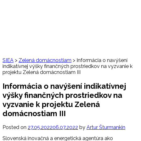
SIEA
>
Zelená domácnostiam
>
Informácia o navýšení
indikatívnej výšky finančných prostriedkov na vyzvanie k
projektu Zelená domácnostiam III
Informácia o navýšení indikatívnej
výšky finančných prostriedkov na
vyzvanie k projektu Zelená
domácnostiam III
Posted on
27.05.2022
06.07.2022
by
Artur Šturmankin
Slovenská inovačná a energetická agentúra ako