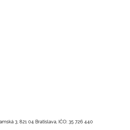
mská 3, 821 04 Bratislava, IČO: 35 726 440