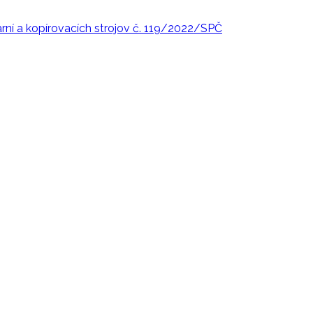
rní a kopírovacích strojov č. 119/2022/SPČ