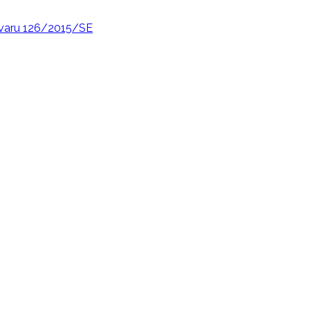
varu 126/2015/SE