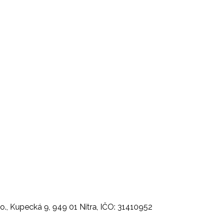
, Kupecká 9, 949 01 Nitra, IČO: 31410952