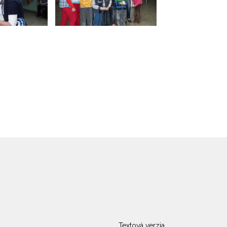
Textová verzia