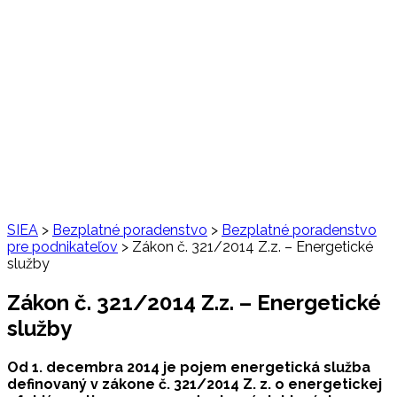
SIEA
>
Bezplatné poradenstvo
>
Bezplatné poradenstvo
pre podnikateľov
>
Zákon č. 321/2014 Z.z. – Energetické
služby
Zákon č. 321/2014 Z.z. – Energetické
služby
Od 1. decembra 2014 je pojem energetická služba
definovaný v zákone č. 321/2014 Z. z. o energetickej