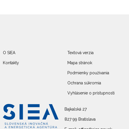
O SIEA
Textová verzia
Kontakty
Mapa stránok
Podmienky používania
Ochrana súkromia
Vyhlásenie o prístupnosti
Bajkalská 27
827 99 Bratislava