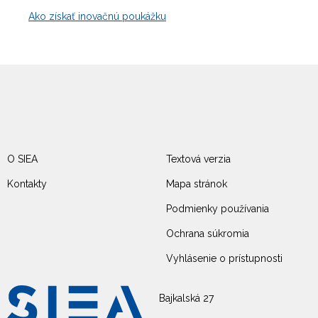
Ako získať inovačnú poukážku
O SIEA
Textová verzia
Kontakty
Mapa stránok
Podmienky používania
Ochrana súkromia
Vyhlásenie o prístupnosti
Bajkalská 27