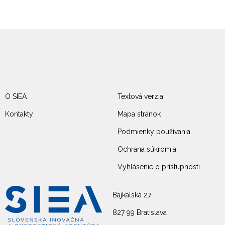
O SIEA
Textová verzia
Kontakty
Mapa stránok
Podmienky používania
Ochrana súkromia
Vyhlásenie o prístupnosti
Bajkalská 27
827 99 Bratislava