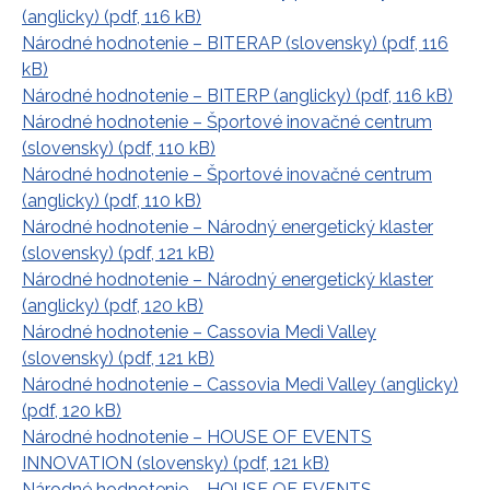
(anglicky) (pdf, 116 kB)
Národné hodnotenie – BITERAP (slovensky) (pdf, 116
kB)
Národné hodnotenie – BITERP (anglicky) (pdf, 116 kB)
Národné hodnotenie – Športové inovačné centrum
(slovensky) (pdf, 110 kB)
Národné hodnotenie – Športové inovačné centrum
(anglicky) (pdf, 110 kB)
Národné hodnotenie – Národný energetický klaster
(slovensky) (pdf, 121 kB)
Národné hodnotenie – Národný energetický klaster
(anglicky) (pdf, 120 kB)
Národné hodnotenie – Cassovia Medi Valley
(slovensky) (pdf, 121 kB)
Národné hodnotenie – Cassovia Medi Valley (anglicky)
(pdf, 120 kB)
Národné hodnotenie – HOUSE OF EVENTS
INNOVATION (slovensky) (pdf, 121 kB)
Národné hodnotenie – HOUSE OF EVENTS