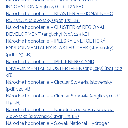
INNOVATION (anglicky) (pdf, 120 kB)
Národné hodnotenie – KLASTER REGIONÁLNEHO
ROZVOJA (slovensky) (pdf, 122 kB)
Národné hodnotenie – CLUSTER of REGIONAL
DEVELOPMENT (anglicky) (pdf, 123 kB)
Národné hodnotenie – IPEĽSKÝ ENERGETICKÝ
ENVIRONMENTÁLNY KLASTER IPEEK (slovensky)
(pdf, 123 kB)
Národné hodnotenie – IPEL ENERGY AND
ENVIRONMENTAL CLUSTER IPEEK (anglicky) (pdf, 122
kB)
Národné hodnotenie – Circular Slovakia (slovensky)
(pdf, 120 kB)
Národné hodnotenie – Circular Slovakia (anglicky) (pdf,
119 kB)
Národné hodnotenie – Národná vodíková asociácia
Slovenska (slovensky) (pdf, 121 kB)
Národné hodnotenie – Slovak National Hydrogen