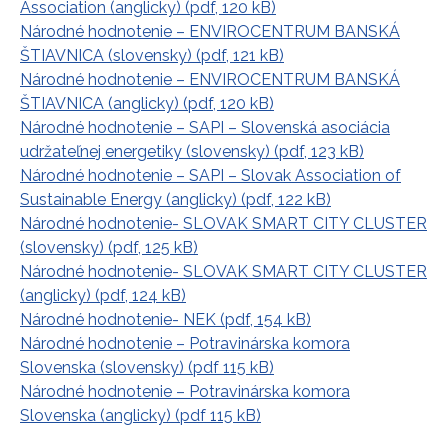
Association (anglicky) (pdf, 120 kB)
Národné hodnotenie – ENVIROCENTRUM BANSKÁ
ŠTIAVNICA (slovensky) (pdf, 121 kB)
Národné hodnotenie – ENVIROCENTRUM BANSKÁ
ŠTIAVNICA (anglicky) (pdf, 120 kB)
Národné hodnotenie – SAPI – Slovenská asociácia
udržateľnej energetiky (slovensky) (pdf, 123 kB)
Národné hodnotenie – SAPI – Slovak Association of
Sustainable Energy (anglicky) (pdf, 122 kB)
Národné hodnotenie- SLOVAK SMART CITY CLUSTER
(slovensky) (pdf, 125 kB)
Národné hodnotenie- SLOVAK SMART CITY CLUSTER
(anglicky) (pdf, 124 kB)
Národné hodnotenie- NEK (pdf, 154 kB)
Národné hodnotenie – Potravinárska komora
Slovenska (slovensky) (pdf 115 kB)
Národné hodnotenie – Potravinárska komora
Slovenska (anglicky) (pdf 115 kB)