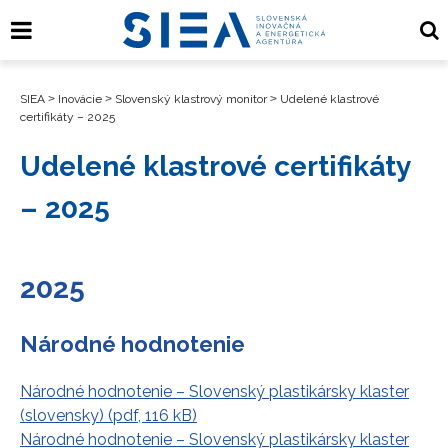
SIEA
>
Inovácie
>
Slovenský klastrový monitor
>
Udelené klastrové
certifikáty – 2025
Udelené klastrové certifikáty
– 2025
2025
Národné hodnotenie
Národné hodnotenie – Slovenský plastikársky klaster
(slovensky) (pdf, 116 kB)
Národné hodnotenie – Slovenský plastikársky klaster