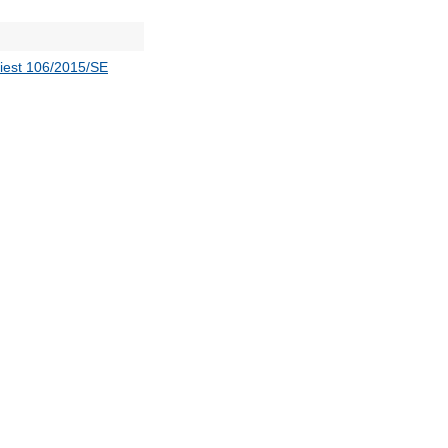
iest 106/2015/SE