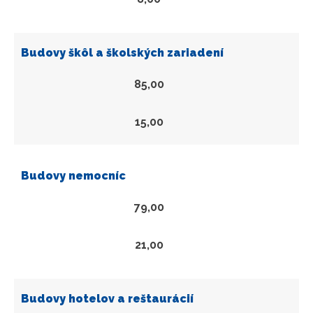
Budovy škôl a školských zariadení
85,00
15,00
Budovy nemocníc
79,00
21,00
Budovy hotelov a reštaurácií