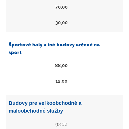
70,00
30,00
Športové haly a iné budovy určené na
šport
88,00
12,00
Budovy pre veľkoobchodné a
maloobchodné služby
93,00