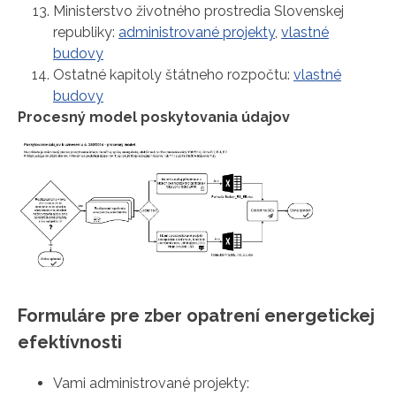
Ministerstvo životného prostredia Slovenskej
republiky:
administrované projekty
,
vlastné
budovy
Ostatné kapitoly štátneho rozpočtu:
vlastné
budovy
Procesný model poskytovania údajov
Formuláre pre zber opatrení energetickej
efektívnosti
Vami administrované projekty: