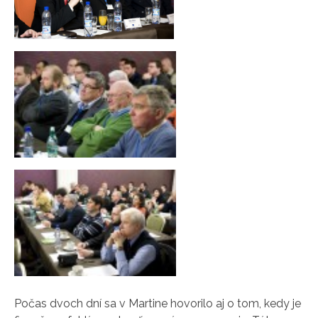
Počas dvoch dní sa v Martine hovorilo aj o tom, kedy je