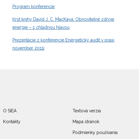
Program konferencie
Krst knihy David J. C. MacKaya: Obnoviteľné zdroje
energie – s chladnou hlavou
Prezentácie z konferencie Energetický audit v praxi,
november 2011i
O SIEA
Textová verzia
Kontakty
Mapa stránok
Podmienky používania