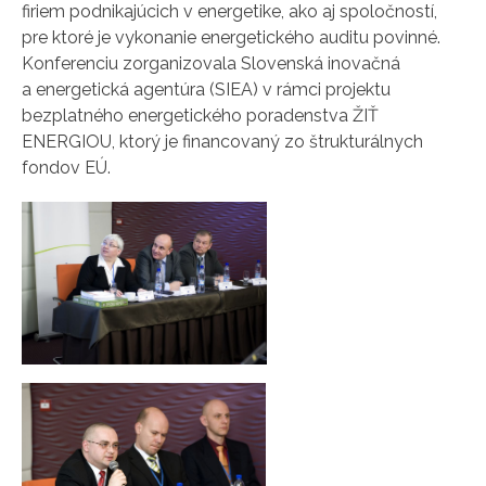
firiem podnikajúcich v energetike, ako aj spoločností,
pre ktoré je vykonanie energetického auditu povinné.
Konferenciu zorganizovala Slovenská inovačná
a energetická agentúra (SIEA) v rámci projektu
bezplatného energetického poradenstva ŽIŤ
ENERGIOU, ktorý je financovaný zo štrukturálnych
fondov EÚ.