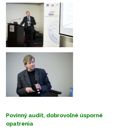
Povinný audit, dobrovoľné úsporné
opatrenia