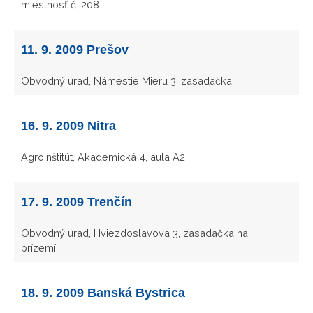
miestnosť č. 208
11. 9. 2009 Prešov
Obvodný úrad, Námestie Mieru 3, zasadačka
16. 9. 2009 Nitra
Agroinštitút, Akademická 4, aula A2
17. 9. 2009 Trenčín
Obvodný úrad, Hviezdoslavova 3, zasadačka na
prízemí
18. 9. 2009 Banská Bystrica