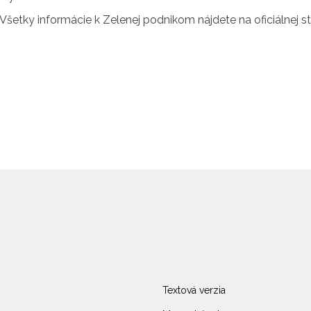
Všetky informácie k Zelenej podnikom nájdete na oficiálnej s
Textová verzia