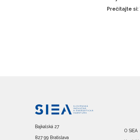
Prečítajte si:
Bajkalská 27
O SIEA
827 99 Bratislava