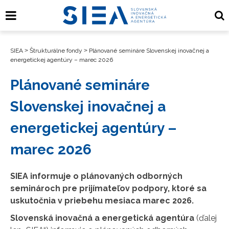
SIEA
>
Štrukturálne fondy
>
Plánované semináre Slovenskej inovačnej a
energetickej agentúry – marec 2026
Plánované semináre
Slovenskej inovačnej a
energetickej agentúry –
marec 2026
SIEA informuje o plánovaných odborných
seminároch pre prijímateľov podpory, ktoré sa
uskutočnia v priebehu mesiaca marec 2026.
Slovenská inovačná a energetická agentúra
(ďalej