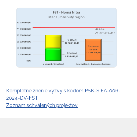
Kompletné znenie výzvy s kódom PSK-SIEA-006-
2024-DV-FST
Zoznam schválených projektov