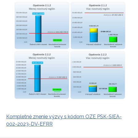
Kompletné znenie výzvy s kódom OZE PSK-SIEA-
002-2023-DV-EFRR