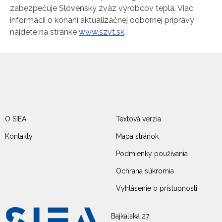
zabezpečuje Slovenský zväz výrobcov tepla. Viac
informácií o konaní aktualizačnej odbornej prípravy
nájdete na stránke
www.szvt.sk
.
O SIEA
Textová verzia
Kontakty
Mapa stránok
Podmienky používania
Ochrana súkromia
Vyhlásenie o prístupnosti
Bajkalská 27