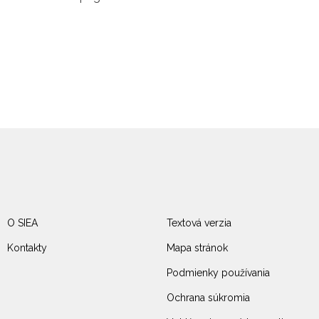
O SIEA
Textová verzia
Kontakty
Mapa stránok
Podmienky používania
Ochrana súkromia