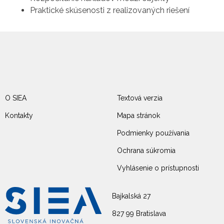
Praktické skúsenosti z realizovaných riešení
O SIEA
Textová verzia
Kontakty
Mapa stránok
Podmienky používania
Ochrana súkromia
Vyhlásenie o prístupnosti
Bajkalská 27
827 99 Bratislava