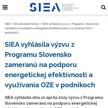
SIEA
>
Štrukturálne fondy
>
SIEA vyhlásila výzvu z Programu Slovensko
zameranú na podporu energetickej efektívnosti a využívania OZE v
podnikoch
SIEA vyhlásila výzvu z
Programu Slovensko
zameranú na podporu
energetickej efektívnosti a
využívania OZE v podnikoch
SIEA vyhlásila dňa 10.apríla 2025 výzvu z Programu
Slovensko zameranú na podporu energetickej