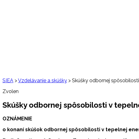
SIEA
>
Vzdelávanie a skúšky
>
Skúšky odbornej spôsobilosti
Zvolen
Skúšky odbornej spôsobilosti v tepeln
OZNÁMENIE
o konaní skúšok odbornej spôsobilosti v tepelnej ene