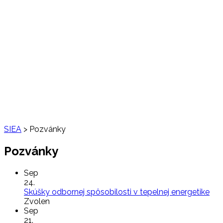
SIEA
>
Pozvánky
Pozvánky
Sep
24.
Skúšky odbornej spôsobilosti v tepelnej energetike
Zvolen
Sep
21.