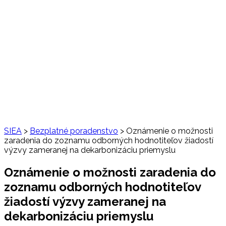
SIEA
>
Bezplatné poradenstvo
>
Oznámenie o možnosti
zaradenia do zoznamu odborných hodnotiteľov žiadostí
výzvy zameranej na dekarbonizáciu priemyslu
Oznámenie o možnosti zaradenia do
zoznamu odborných hodnotiteľov
žiadostí výzvy zameranej na
dekarbonizáciu priemyslu