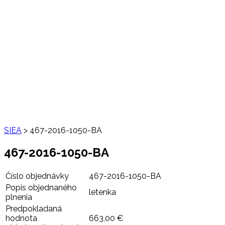
SIEA
>
467-2016-1050-BA
467-2016-1050-BA
Číslo objednávky
467-2016-1050-BA
Popis objednaného
letenka
plnenia
Predpokladaná
hodnota
663,00 €