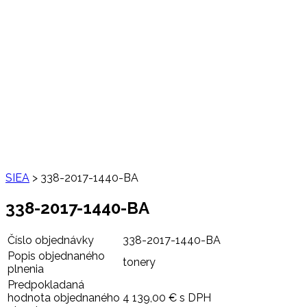
SIEA
>
338-2017-1440-BA
338-2017-1440-BA
Číslo objednávky
338-2017-1440-BA
Popis objednaného
tonery
plnenia
Predpokladaná
hodnota objednaného
4 139,00 € s DPH