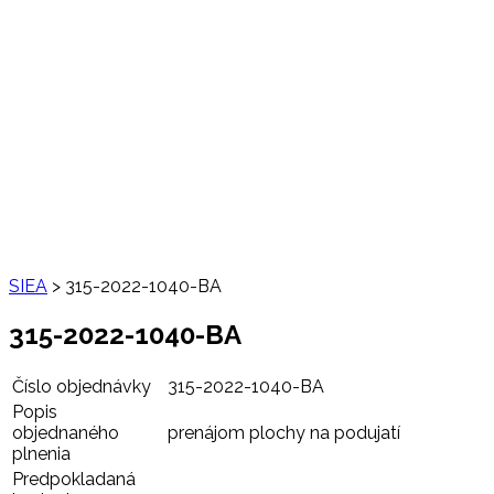
SIEA
>
315-2022-1040-BA
315-2022-1040-BA
Číslo objednávky
315-2022-1040-BA
Popis
objednaného
prenájom plochy na podujatí
plnenia
Predpokladaná