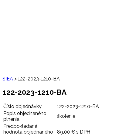
SIEA
>
122-2023-1210-BA
122-2023-1210-BA
Číslo objednávky
122-2023-1210-BA
Popis objednaného
školenie
plnenia
Predpokladaná
hodnota objednaného
89,00 € s DPH